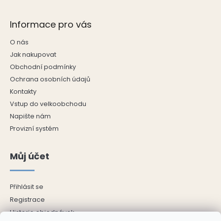
Informace pro vás
O nás
Jak nakupovat
Obchodní podmínky
Ochrana osobních údajů
Kontakty
Vstup do velkoobchodu
Napište nám
Provizní systém
Můj účet
Přihlásit se
Registrace
Historie objednávek