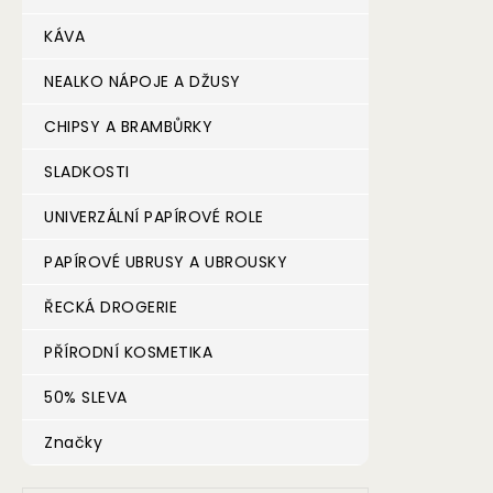
KÁVA
NEALKO NÁPOJE A DŽUSY
CHIPSY A BRAMBŮRKY
SLADKOSTI
UNIVERZÁLNÍ PAPÍROVÉ ROLE
PAPÍROVÉ UBRUSY A UBROUSKY
ŘECKÁ DROGERIE
PŘÍRODNÍ KOSMETIKA
50% SLEVA
Značky