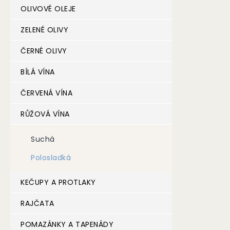
OLIVOVÉ OLEJE
ZELENÉ OLIVY
ČERNÉ OLIVY
BÍLÁ VÍNA
ČERVENÁ VÍNA
RŮŽOVÁ VÍNA
Suchá
Polosladká
KEČUPY A PROTLAKY
RAJČATA
POMAZÁNKY A TAPENÁDY