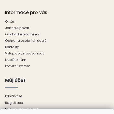
Informace pro vás
O nás
Jak nakupovat
Obchodní podmínky
Ochrana osobních údajů
Kontakty
Vstup do velkoobchodu
Napište nám
Provizní systém
Můj účet
Přihlásit se
Registrace
Historie objednávek