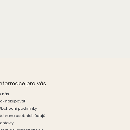
Informace pro vás
O nás
Jak nakupovat
Obchodní podmínky
Ochrana osobních údajů
Kontakty