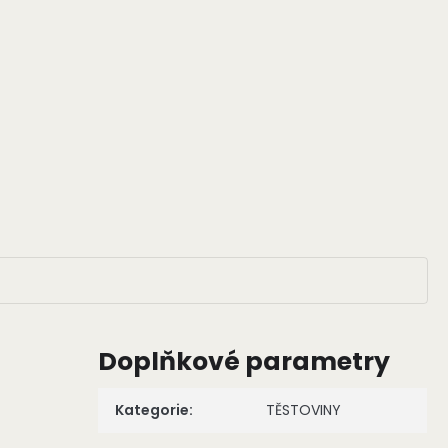
Doplňkové parametry
Kategorie
:
TĚSTOVINY