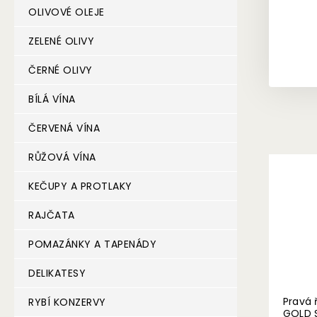
OLIVOVÉ OLEJE
ZELENÉ OLIVY
ČERNÉ OLIVY
BÍLÁ VÍNA
ČERVENÁ VÍNA
RŮŽOVÁ VÍNA
KEČUPY A PROTLAKY
RAJČATA
POMAZÁNKY A TAPENÁDY
DELIKATESY
Pravá 
RYBÍ KONZERVY
GOLD 