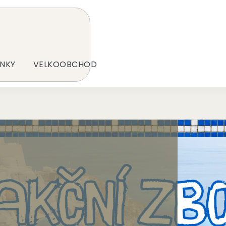
NKY
VELKOOBCHOD