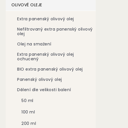
OLIVOVÉ OLEJE
Extra panenský olivový olej
Nefiltrovaný extra panenský olivový
olej
Olej na smažení
Extra panenský olivový olej
ochucený
BIO extra panenský olivový olej
Panenský olivový olej
Dělení dle velikosti balení
50 ml
100 ml
200 ml