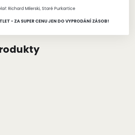
lař: Richard Milerski, Staré Purkartice
TLET - ZA SUPER CENU JEN DO VYPRODÁNÍ ZÁSOB!
produkty