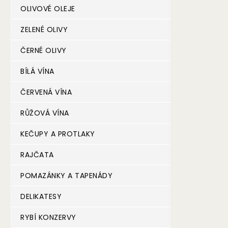
OLIVOVÉ OLEJE
ZELENÉ OLIVY
ČERNÉ OLIVY
BÍLÁ VÍNA
ČERVENÁ VÍNA
RŮŽOVÁ VÍNA
KEČUPY A PROTLAKY
RAJČATA
POMAZÁNKY A TAPENÁDY
DELIKATESY
RYBÍ KONZERVY